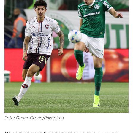
Foto: Cesar Greco/Palmeiras