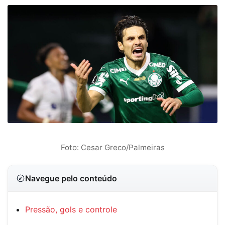
Foto: Cesar Greco/Palmeiras
Navegue pelo conteúdo
Pressão, gols e controle