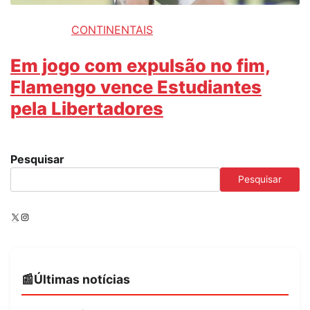
CONTINENTAIS
Em jogo com expulsão no fim,
Flamengo vence Estudiantes
pela Libertadores
Pesquisar
Pesquisar
X
Instagram
Últimas notícias