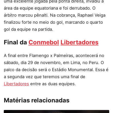
uma excelente jogada pela ponta direita, invadiu a
área da equipe equatoriana e foi derrubado. O
árbitro marcou pênalti. Na cobrança, Raphael Veiga
finalizou forte no meio do gol, marcando o quarto
gol da equipe na partida.
Final da
Conmebol
Libertadores
A final entre Flamengo x Palmeiras, acontecerá no
sábado, dia 29 de novembro, em Lima, no Peru. O
palco da decisão será o Estádio Monumental. Essa é
a segunda vez que teremos uma final de
Libertadores
entre as duas equipes.
Matérias relacionadas