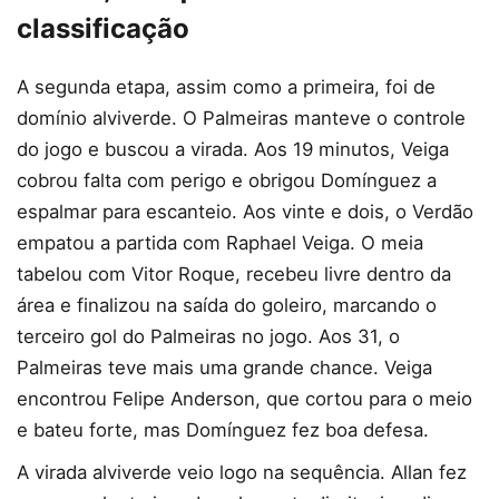
classificação
A segunda etapa, assim como a primeira, foi de
domínio alviverde. O Palmeiras manteve o controle
do jogo e buscou a virada. Aos 19 minutos, Veiga
cobrou falta com perigo e obrigou Domínguez a
espalmar para escanteio. Aos vinte e dois, o Verdão
empatou a partida com Raphael Veiga. O meia
tabelou com Vitor Roque, recebeu livre dentro da
área e finalizou na saída do goleiro, marcando o
terceiro gol do Palmeiras no jogo. Aos 31, o
Palmeiras teve mais uma grande chance. Veiga
encontrou Felipe Anderson, que cortou para o meio
e bateu forte, mas Domínguez fez boa defesa.
A virada alviverde veio logo na sequência. Allan fez