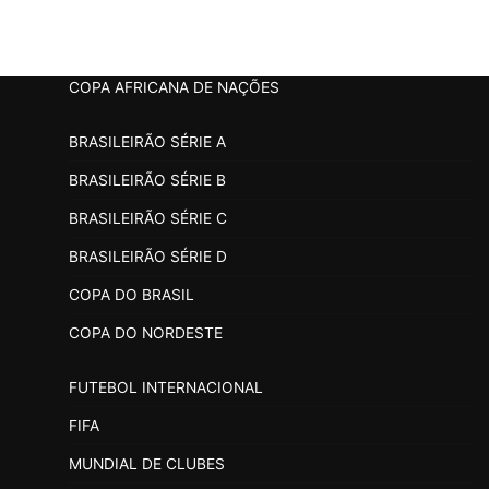
COPA AFRICANA DE NAÇÕES
BRASILEIRÃO SÉRIE A
BRASILEIRÃO SÉRIE B
BRASILEIRÃO SÉRIE C
BRASILEIRÃO SÉRIE D
COPA DO BRASIL
COPA DO NORDESTE
FUTEBOL INTERNACIONAL
FIFA
MUNDIAL DE CLUBES