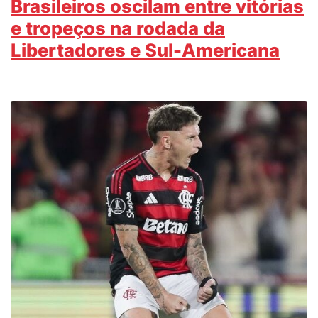
Brasileiros oscilam entre vitórias
e tropeços na rodada da
Libertadores e Sul-Americana