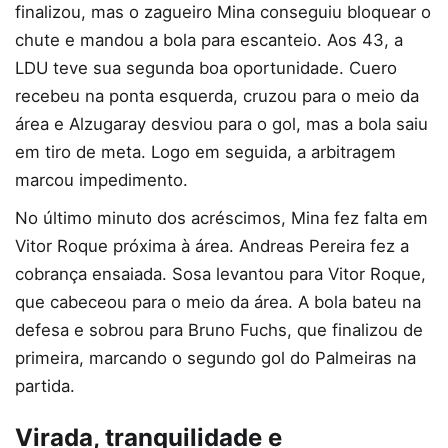
finalizou, mas o zagueiro Mina conseguiu bloquear o
chute e mandou a bola para escanteio. Aos 43, a
LDU teve sua segunda boa oportunidade. Cuero
recebeu na ponta esquerda, cruzou para o meio da
área e Alzugaray desviou para o gol, mas a bola saiu
em tiro de meta. Logo em seguida, a arbitragem
marcou impedimento.
No último minuto dos acréscimos, Mina fez falta em
Vitor Roque próxima à área. Andreas Pereira fez a
cobrança ensaiada. Sosa levantou para Vitor Roque,
que cabeceou para o meio da área. A bola bateu na
defesa e sobrou para Bruno Fuchs, que finalizou de
primeira, marcando o segundo gol do Palmeiras na
partida.
Virada, tranquilidade e