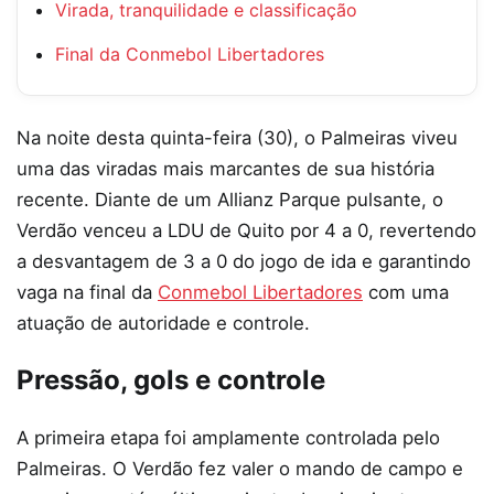
Virada, tranquilidade e classificação
Final da Conmebol Libertadores
Na noite desta quinta-feira (30), o Palmeiras viveu
uma das viradas mais marcantes de sua história
recente. Diante de um Allianz Parque pulsante, o
Verdão venceu a LDU de Quito por 4 a 0, revertendo
a desvantagem de 3 a 0 do jogo de ida e garantindo
vaga na final da
Conmebol Libertadore
s
com uma
atuação de autoridade e controle.
Pressão, gols e controle
A primeira etapa foi amplamente controlada pelo
Palmeiras. O Verdão fez valer o mando de campo e