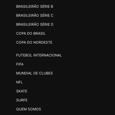
BRASILEIRÃO SÉRIE B
BRASILEIRÃO SÉRIE C
BRASILEIRÃO SÉRIE D
COPA DO BRASIL
COPA DO NORDESTE
FUTEBOL INTERNACIONAL
FIFA
MUNDIAL DE CLUBES
NFL
SKATE
SURFE
QUEM SOMOS