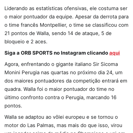
Liderando as estatísticas ofensivas, ele costuma ser
o maior pontuador da equipe. Apesar da derrota para
o time francês Montpellier, o time se classificou com
21 pontos de Walla, sendo 14 de ataque, 5 de
bloqueio e 2 aces.
Siga a ORB SPORTS no Instagram clicando
aqui
Agora, enfrentando o gigante italiano Sir Sicoma
Monini Perugia nas quartas no próximo dia 24, um
dos maiores pontuadores da competição entrará em
quadra. Walla foi o maior pontuador do time no
último confronto contra o Perugia, marcando 16
pontos.
Walla se adaptou ao vôlei europeu e se tornou o
motor do Las Palmas, mas mais do que isso, virou