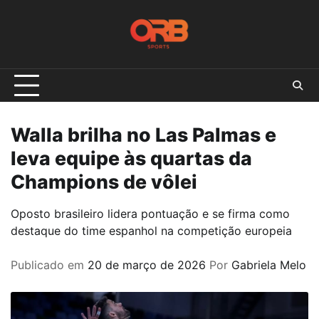
Skip
to
content
Walla brilha no Las Palmas e
leva equipe às quartas da
Champions de vôlei
Oposto brasileiro lidera pontuação e se firma como
destaque do time espanhol na competição europeia
Publicado em
20 de março de 2026
Por
Gabriela Melo