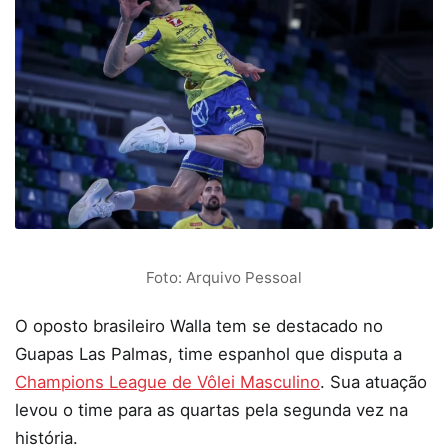
Foto: Arquivo Pessoal
O oposto brasileiro Walla tem se destacado no
Guapas Las Palmas, time espanhol que disputa a
Champions League de Vôlei Masculino
. Sua atuação
levou o time para as quartas pela segunda vez na
história.