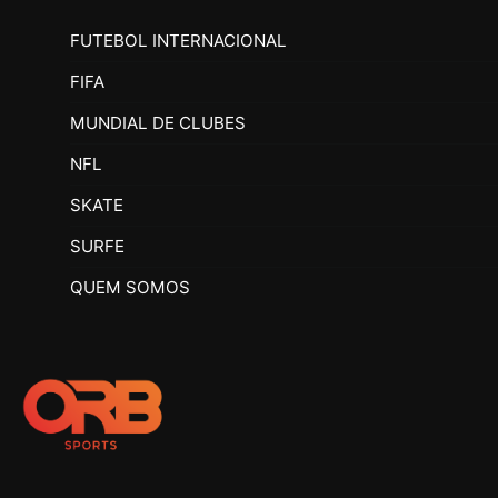
FUTEBOL INTERNACIONAL
FIFA
MUNDIAL DE CLUBES
NFL
SKATE
SURFE
QUEM SOMOS