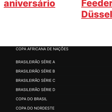
Feede
aniversário
Düssel
COPA AFRICANA DE NAÇÕES
BRASILEIRÃO SÉRIE A
BRASILEIRÃO SÉRIE B
BRASILEIRÃO SÉRIE C
BRASILEIRÃO SÉRIE D
COPA DO BRASIL
COPA DO NORDESTE