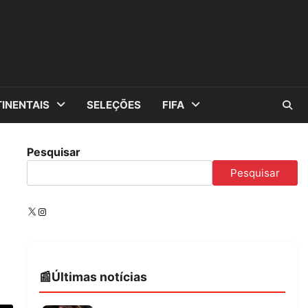
INENTAIS
SELEÇÕES
FIFA
Pesquisar
Pesquisar
X
Instagram
Últimas notícias