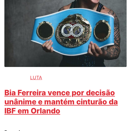
LUTA
Bia Ferreira vence por decisão
unânime e mantém cinturão da
IBF em Orlando