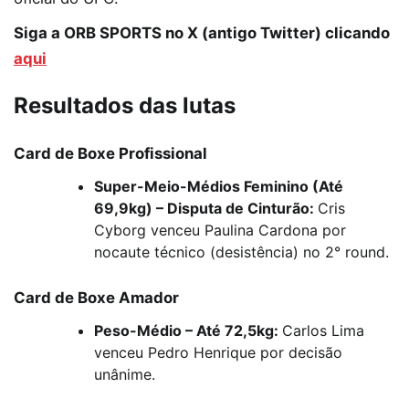
Siga a ORB SPORTS no X (antigo Twitter) clicando
aqui
Resultados das lutas
Card de Boxe Profissional
Super-Meio-Médios Feminino (Até
69,9kg) – Disputa de Cinturão:
Cris
Cyborg venceu Paulina Cardona por
nocaute técnico (desistência) no 2° round.
Card de Boxe Amador
Peso-Médio – Até 72,5kg:
Carlos Lima
venceu Pedro Henrique por decisão
unânime.