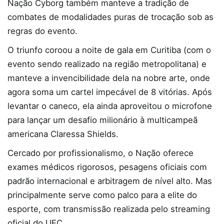
Nação Cyborg também manteve a tradição de
combates de modalidades puras de trocação sob as
regras do evento.
O triunfo coroou a noite de gala em Curitiba (com o
evento sendo realizado na região metropolitana) e
manteve a invencibilidade dela na nobre arte, onde
agora soma um cartel impecável de 8 vitórias. Após
levantar o caneco, ela ainda aproveitou o microfone
para lançar um desafio milionário à multicampeã
americana Claressa Shields.
Cercado por profissionalismo, o Nação oferece
exames médicos rigorosos, pesagens oficiais com
padrão internacional e arbitragem de nível alto. Mas
principalmente serve como palco para a elite do
esporte, com transmissão realizada pelo streaming
oficial do UFC.