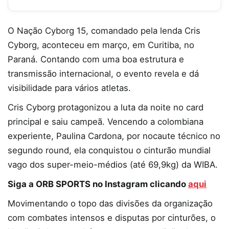
O Nação Cyborg 15, comandado pela lenda Cris
Cyborg, aconteceu em março, em Curitiba, no
Paraná. Contando com uma boa estrutura e
transmissão internacional, o evento revela e dá
visibilidade para vários atletas.
Cris Cyborg protagonizou a luta da noite no card
principal e saiu campeã. Vencendo a colombiana
experiente, Paulina Cardona, por nocaute técnico no
segundo round, ela conquistou o cinturão mundial
vago dos super-meio-médios (até 69,9kg) da WIBA.
Siga a ORB SPORTS no Instagram clicando
aqui
Movimentando o topo das divisões da organização
com combates intensos e disputas por cinturões, o