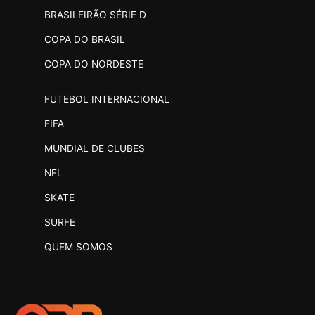
BRASILEIRÃO SÉRIE D
COPA DO BRASIL
COPA DO NORDESTE
FUTEBOL INTERNACIONAL
FIFA
MUNDIAL DE CLUBES
NFL
SKATE
SURFE
QUEM SOMOS