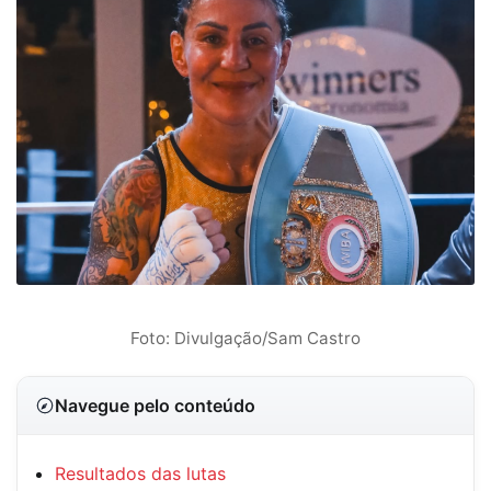
Foto: Divulgação/Sam Castro
Navegue pelo conteúdo
Resultados das lutas