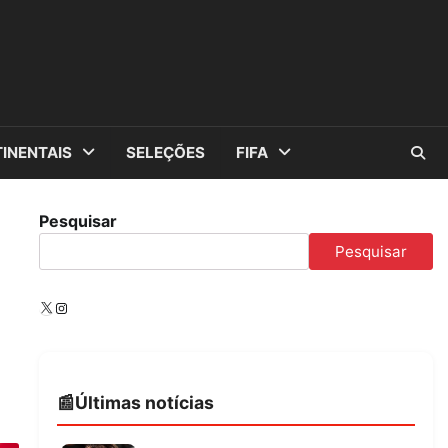
INENTAIS
SELEÇÕES
FIFA
Pesquisar
Pesquisar
X
Instagram
Últimas notícias