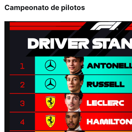
Campeonato de pilotos