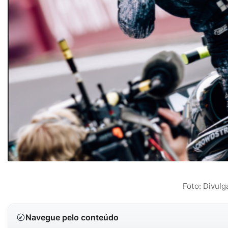
Foto: Divul
Navegue pelo conteúdo