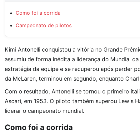
Como foi a corrida
Campeonato de pilotos
Kimi Antonelli conquistou a vitória no Grande Prêm
assumiu de forma inédita a liderança do Mundial d
estratégia da equipe e se recuperou após perder pos
da McLaren, terminou em segundo, enquanto Charles
Com o resultado, Antonelli se tornou o primeiro ita
Ascari, em 1953. O piloto também superou Lewis Ha
liderar o campeonato mundial.
Como foi a corrida