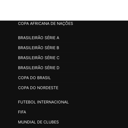
COPA AFRICANA DE NAÇÕES
BRASILEIRÃO SÉRIE A
BRASILEIRÃO SÉRIE B
BRASILEIRÃO SÉRIE C
BRASILEIRÃO SÉRIE D
COPA DO BRASIL
COPA DO NORDESTE
FUTEBOL INTERNACIONAL
FIFA
MUNDIAL DE CLUBES