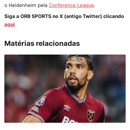
o Heidenheim pela
Conference League
.
Siga a ORB SPORTS no X (antigo Twitter) clicando
aqui
Matérias relacionadas