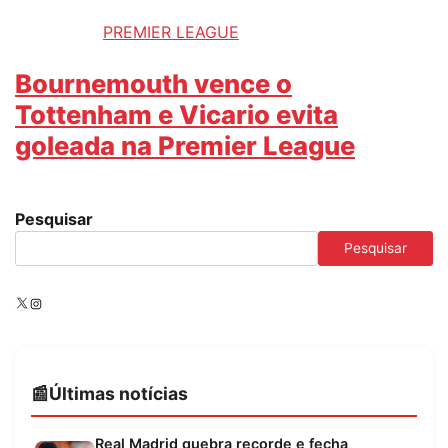
PREMIER LEAGUE
Bournemouth vence o
Tottenham e Vicario evita
goleada na Premier League
Pesquisar
Pesquisar
X
Instagram
Últimas notícias
Real Madrid quebra recorde e fecha