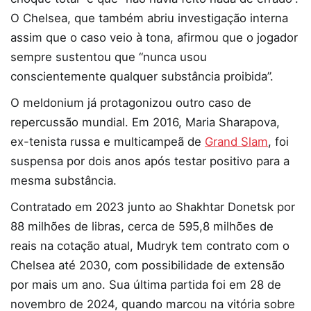
O Chelsea, que também abriu investigação interna
assim que o caso veio à tona, afirmou que o jogador
sempre sustentou que “nunca usou
conscientemente qualquer substância proibida”.
O meldonium já protagonizou outro caso de
repercussão mundial. Em 2016, Maria Sharapova,
ex-tenista russa e multicampeã de
Grand Slam
, foi
suspensa por dois anos após testar positivo para a
mesma substância.
Contratado em 2023 junto ao Shakhtar Donetsk por
88 milhões de libras, cerca de 595,8 milhões de
reais na cotação atual, Mudryk tem contrato com o
Chelsea até 2030, com possibilidade de extensão
por mais um ano. Sua última partida foi em 28 de
novembro de 2024, quando marcou na vitória sobre