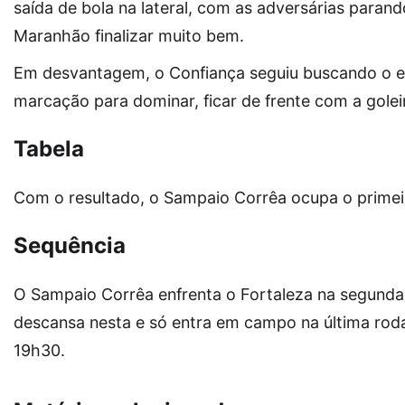
saída de bola na lateral, com as adversárias parand
Maranhão finalizar muito bem.
Em desvantagem, o Confiança seguiu buscando o 
marcação para dominar, ficar de frente com a golei
Tabela
Com o resultado, o Sampaio Corrêa ocupa o primeir
Sequência
O Sampaio Corrêa enfrenta o Fortaleza na segunda
descansa nesta e só entra em campo na última rod
19h30.