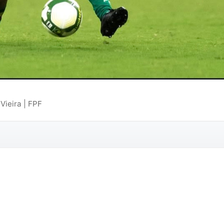
Vieira | FPF