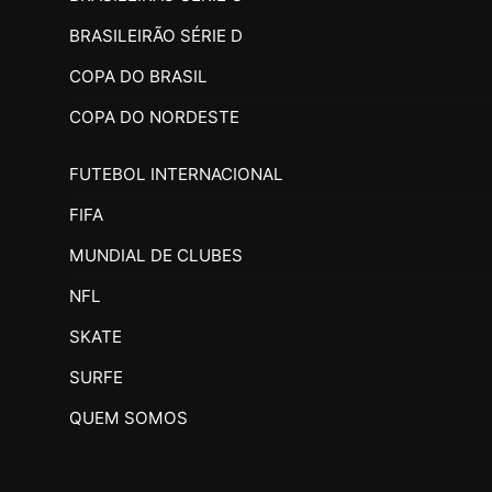
BRASILEIRÃO SÉRIE D
COPA DO BRASIL
COPA DO NORDESTE
FUTEBOL INTERNACIONAL
FIFA
MUNDIAL DE CLUBES
NFL
SKATE
SURFE
QUEM SOMOS