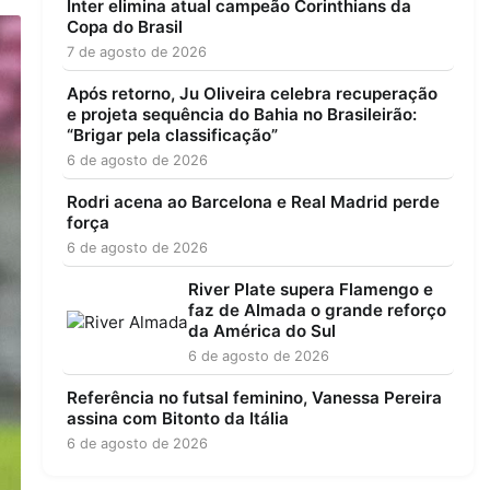
Inter elimina atual campeão Corinthians da
Copa do Brasil
7 de agosto de 2026
Após retorno, Ju Oliveira celebra recuperação
e projeta sequência do Bahia no Brasileirão:
“Brigar pela classificação”
6 de agosto de 2026
Rodri acena ao Barcelona e Real Madrid perde
força
6 de agosto de 2026
River Plate supera Flamengo e
faz de Almada o grande reforço
da América do Sul
6 de agosto de 2026
Referência no futsal feminino, Vanessa Pereira
assina com Bitonto da Itália
6 de agosto de 2026