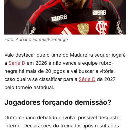
Foto: Adriano Fontes/Flamengo
Vale destacar que o time do Madureira sequer jogará
a
Série D
em 2026 e não vence a equipe rubro-
negra há mais de 20 jogos e vai buscar a vitória,
caso queira se classificar para a
Série D
de 2027
pelo torneio estadual.
Jogadores forçando demissão?
Outro cenário debatido envolve possível desgaste
interno. Declarações do treinador após resultados