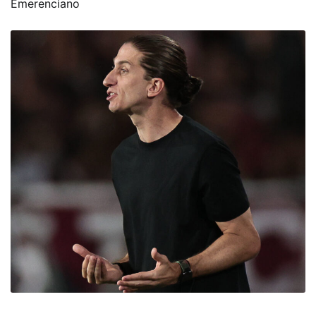
Emerenciano