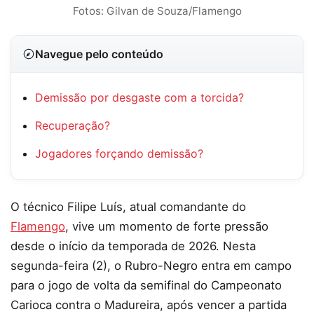
Fotos: Gilvan de Souza/Flamengo
Navegue pelo conteúdo
Demissão por desgaste com a torcida?
Recuperação?
Jogadores forçando demissão?
O técnico Filipe Luís, atual comandante do
Flamengo
, vive um momento de forte pressão
desde o início da temporada de 2026. Nesta
segunda-feira (2), o Rubro-Negro entra em campo
para o jogo de volta da semifinal do Campeonato
Carioca contra o Madureira, após vencer a partida