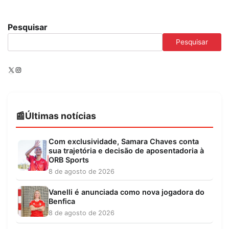
Pesquisar
Pesquisar
X
Instagram
Últimas notícias
Com exclusividade, Samara Chaves conta
sua trajetória e decisão de aposentadoria à
ORB Sports
8 de agosto de 2026
Vanelli é anunciada como nova jogadora do
Benfica
8 de agosto de 2026