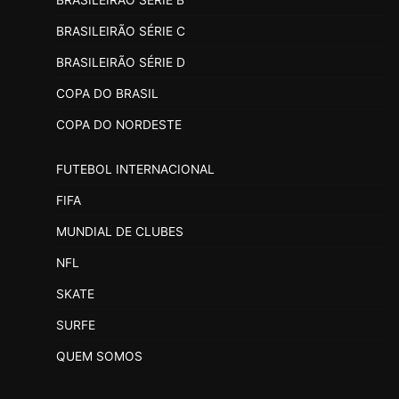
BRASILEIRÃO SÉRIE B
BRASILEIRÃO SÉRIE C
BRASILEIRÃO SÉRIE D
COPA DO BRASIL
COPA DO NORDESTE
FUTEBOL INTERNACIONAL
FIFA
MUNDIAL DE CLUBES
NFL
SKATE
SURFE
QUEM SOMOS