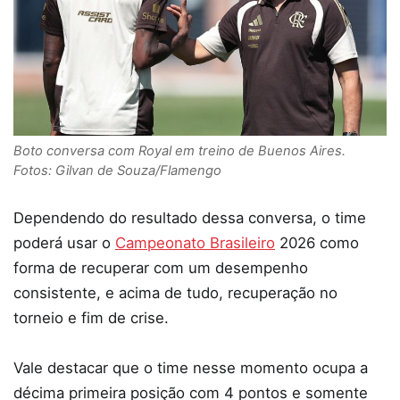
Boto conversa com Royal em treino de Buenos Aires.
Fotos: Gilvan de Souza/Flamengo
Dependendo do resultado dessa conversa, o time
poderá usar o
Campeonato Brasileiro
2026 como
forma de recuperar com um desempenho
consistente, e acima de tudo, recuperação no
torneio e fim de crise.
Vale destacar que o time nesse momento ocupa a
décima primeira posição com 4 pontos e somente