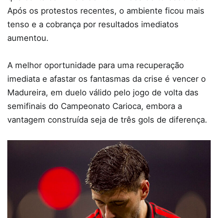
Após os protestos recentes, o ambiente ficou mais
tenso e a cobrança por resultados imediatos
aumentou.
A melhor oportunidade para uma recuperação
imediata e afastar os fantasmas da crise é vencer o
Madureira, em duelo válido pelo jogo de volta das
semifinais do Campeonato Carioca, embora a
vantagem construída seja de três gols de diferença.