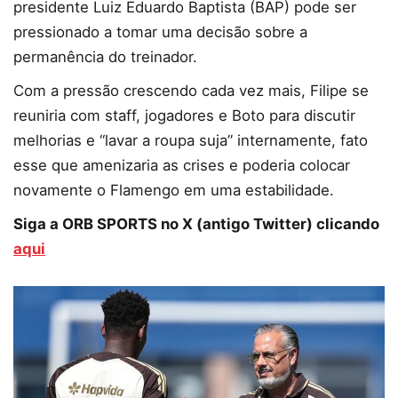
presidente Luiz Eduardo Baptista (BAP) pode ser
pressionado a tomar uma decisão sobre a
permanência do treinador.
Com a pressão crescendo cada vez mais, Filipe se
reuniria com staff, jogadores e Boto para discutir
melhorias e “lavar a roupa suja” internamente, fato
esse que amenizaria as crises e poderia colocar
novamente o Flamengo em uma estabilidade.
Siga a ORB SPORTS no X (antigo Twitter) clicando
aqui