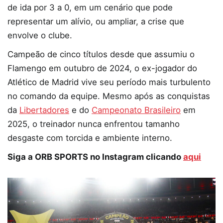
de ida por 3 a 0, em um cenário que pode
representar um alívio, ou ampliar, a crise que
envolve o clube.
Campeão de cinco títulos desde que assumiu o
Flamengo em outubro de 2024, o ex-jogador do
Atlético de Madrid vive seu período mais turbulento
no comando da equipe. Mesmo após as conquistas
da
Libertadores
e do
Campeonato Brasileiro
em
2025, o treinador nunca enfrentou tamanho
desgaste com torcida e ambiente interno.
Siga a ORB SPORTS no Instagram clicando
aqui