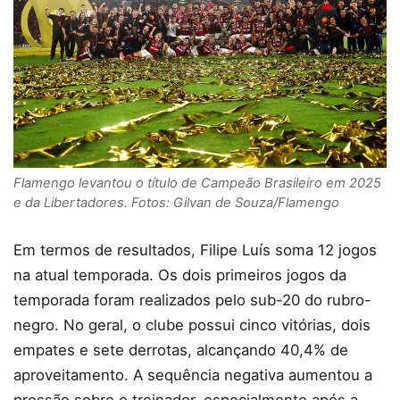
Flamengo levantou o título de Campeão Brasileiro em 2025
e da Libertadores. Fotos: Gilvan de Souza/Flamengo
Em termos de resultados, Filipe Luís soma 12 jogos
na atual temporada. Os dois primeiros jogos da
temporada foram realizados pelo sub-20 do rubro-
negro. No geral, o clube possui cinco vitórias, dois
empates e sete derrotas, alcançando 40,4% de
aproveitamento. A sequência negativa aumentou a
pressão sobre o treinador, especialmente após a