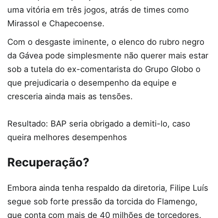
uma vitória em três jogos, atrás de times como
Mirassol e Chapecoense.
Com o desgaste iminente, o elenco do rubro negro
da Gávea pode simplesmente não querer mais estar
sob a tutela do ex-comentarista do Grupo Globo o
que prejudicaria o desempenho da equipe e
cresceria ainda mais as tensões.
Resultado: BAP seria obrigado a demiti-lo, caso
queira melhores desempenhos
Recuperação?
Embora ainda tenha respaldo da diretoria, Filipe Luís
segue sob forte pressão da torcida do Flamengo,
que conta com mais de 40 milhões de torcedores.