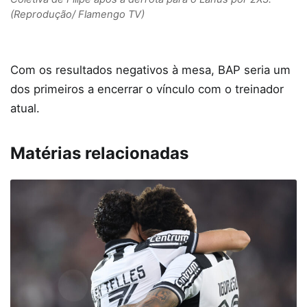
(Reprodução/ Flamengo TV)
Com os resultados negativos à mesa, BAP seria um
dos primeiros a encerrar o vínculo com o treinador
atual.
Matérias relacionadas