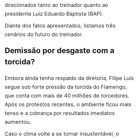
direcionados tanto ao treinador quanto ao
presidente Luiz Eduardo Baptista (BAP).
Diante dos fatos apresentados, listamos três
cenários do futuro do treinador.
Demissão por desgaste com a
torcida?
Embora ainda tenha respaldo da diretoria, Filipe Luís
segue sob forte pressão da torcida do Flamengo,
que conta com mais de 40 milhões de torcedores.
Após os protestos recentes, o ambiente ficou mais
tenso e a cobrança por resultados imediatos
aumentou.
Caso o clima volte a se tornar insustentável, o