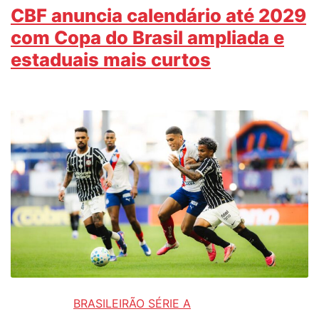
CBF anuncia calendário até 2029
com Copa do Brasil ampliada e
estaduais mais curtos
BRASILEIRÃO SÉRIE A