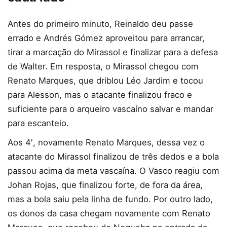
Antes do primeiro minuto, Reinaldo deu passe
errado e Andrés Gómez aproveitou para arrancar,
tirar a marcação do Mirassol e finalizar para a defesa
de Walter. Em resposta, o Mirassol chegou com
Renato Marques, que driblou Léo Jardim e tocou
para Alesson, mas o atacante finalizou fraco e
suficiente para o arqueiro vascaíno salvar e mandar
para escanteio.
Aos 4′, novamente Renato Marques, dessa vez o
atacante do Mirassol finalizou de três dedos e a bola
passou acima da meta vascaína. O Vasco reagiu com
Johan Rojas, que finalizou forte, de fora da área,
mas a bola saiu pela linha de fundo. Por outro lado,
os donos da casa chegam novamente com Renato