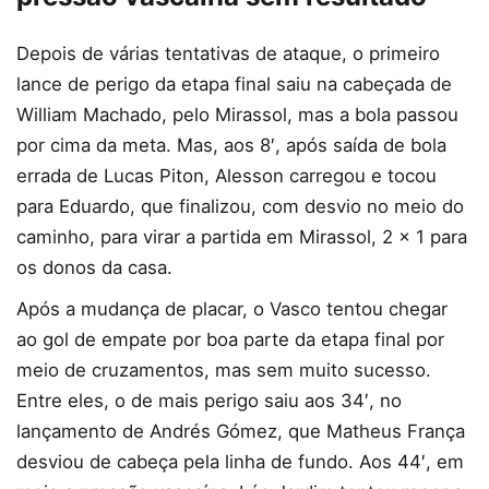
Depois de várias tentativas de ataque, o primeiro
lance de perigo da etapa final saiu na cabeçada de
William Machado, pelo Mirassol, mas a bola passou
por cima da meta. Mas, aos 8′, após saída de bola
errada de Lucas Piton, Alesson carregou e tocou
para Eduardo, que finalizou, com desvio no meio do
caminho, para virar a partida em Mirassol, 2 x 1 para
os donos da casa.
Após a mudança de placar, o Vasco tentou chegar
ao gol de empate por boa parte da etapa final por
meio de cruzamentos, mas sem muito sucesso.
Entre eles, o de mais perigo saiu aos 34′, no
lançamento de Andrés Gómez, que Matheus França
desviou de cabeça pela linha de fundo. Aos 44′, em