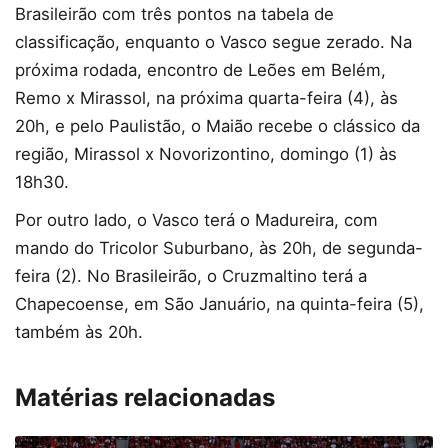
Brasileirão com três pontos na tabela de
classificação, enquanto o Vasco segue zerado. Na
próxima rodada, encontro de Leões em Belém,
Remo x Mirassol, na próxima quarta-feira (4), às
20h, e pelo Paulistão, o Maião recebe o clássico da
região, Mirassol x Novorizontino, domingo (1) às
18h30.
Por outro lado, o Vasco terá o Madureira, com
mando do Tricolor Suburbano, às 20h, de segunda-
feira (2). No Brasileirão, o Cruzmaltino terá a
Chapecoense, em São Januário, na quinta-feira (5),
também às 20h.
Matérias relacionadas