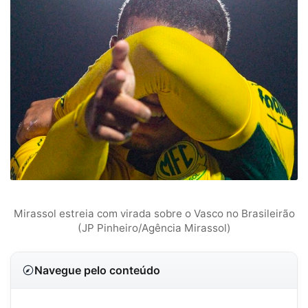
Mirassol estreia com virada sobre o Vasco no Brasileirão
(JP Pinheiro/Agência Mirassol)
Navegue pelo conteúdo