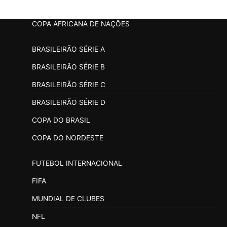
COPA AFRICANA DE NAÇÕES
BRASILEIRÃO SÉRIE A
BRASILEIRÃO SÉRIE B
BRASILEIRÃO SÉRIE C
BRASILEIRÃO SÉRIE D
COPA DO BRASIL
COPA DO NORDESTE
FUTEBOL INTERNACIONAL
FIFA
MUNDIAL DE CLUBES
NFL