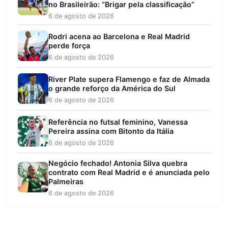
no Brasileirão: “Brigar pela classificação”
6 de agosto de 2026
Rodri acena ao Barcelona e Real Madrid
perde força
6 de agosto de 2026
River Plate supera Flamengo e faz de Almada
o grande reforço da América do Sul
6 de agosto de 2026
Referência no futsal feminino, Vanessa
Pereira assina com Bitonto da Itália
6 de agosto de 2026
Negócio fechado! Antonia Silva quebra
contrato com Real Madrid e é anunciada pelo
Palmeiras
6 de agosto de 2026