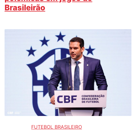
Brasileirão
FUTEBOL BRASILEIRO