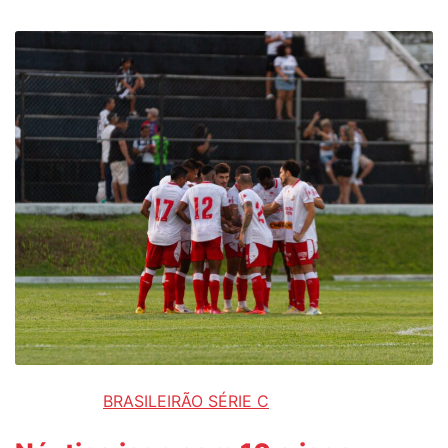
BRASILEIRÃO SÉRIE C