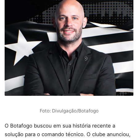
Foto: Divulgação/Botafogo
O Botafogo buscou em sua história recente a
solução para o comando técnico. O clube anunciou,