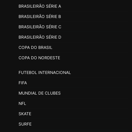
BRASILEIRÃO SÉRIE A
BRASILEIRÃO SÉRIE B
BRASILEIRÃO SÉRIE C
BRASILEIRÃO SÉRIE D
COPA DO BRASIL
COPA DO NORDESTE
FUTEBOL INTERNACIONAL
FIFA
MUNDIAL DE CLUBES
NFL
SKATE
SURFE