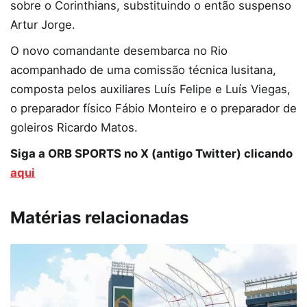
sobre o Corinthians, substituindo o então suspenso
Artur Jorge.
O novo comandante desembarca no Rio
acompanhado de uma comissão técnica lusitana,
composta pelos auxiliares Luís Felipe e Luís Viegas,
o preparador físico Fábio Monteiro e o preparador de
goleiros Ricardo Matos.
Siga a ORB SPORTS no X (antigo Twitter) clicando
aqui
Matérias relacionadas