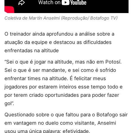
Coletiva de Martín Anselmi (Reprodução/ Botafogo TV)
O treinador ainda aprofundou a análise sobre a
atuação da equipe e destacou as dificuldades
enfrentadas na altitude
“Sei o que é jogar na altitude, mas não em Potosí.
Sei o que é ser mandante, e sei como é sofrido
enfrentar times na altitude. É felicitar meus
jogadores por estarem inteiros esse tempo todo e
por terem criado oportunidades para poder fazer
gol”.
Questionado sobre o que faltou para o Botafogo sair
em vantagem no duelo como visitante, Anselmi
usou uma única palavra: efetividade.