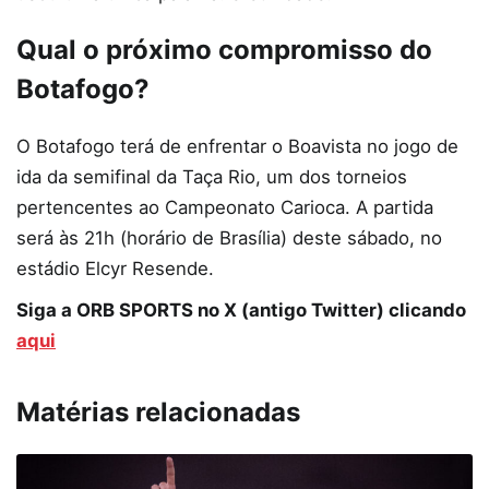
Qual o próximo compromisso do
Botafogo?
O Botafogo terá de enfrentar o Boavista no jogo de
ida da semifinal da Taça Rio, um dos torneios
pertencentes ao Campeonato Carioca. A partida
será às 21h (horário de Brasília) deste sábado, no
estádio Elcyr Resende.
Siga a ORB SPORTS no X (antigo Twitter) clicando
aqui
Matérias relacionadas