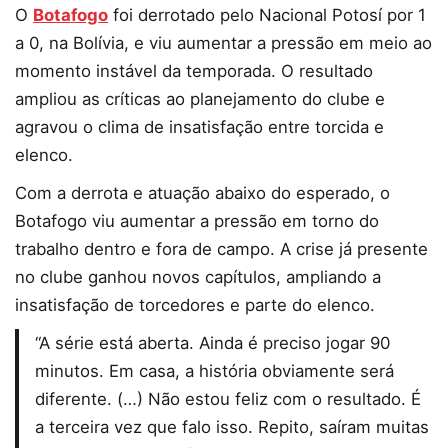
O
Botafogo
foi derrotado pelo Nacional Potosí por 1
a 0, na Bolívia, e viu aumentar a pressão em meio ao
momento instável da temporada. O resultado
ampliou as críticas ao planejamento do clube e
agravou o clima de insatisfação entre torcida e
elenco.
Com a derrota e atuação abaixo do esperado, o
Botafogo viu aumentar a pressão em torno do
trabalho dentro e fora de campo. A crise já presente
no clube ganhou novos capítulos, ampliando a
insatisfação de torcedores e parte do elenco.
“A série está aberta. Ainda é preciso jogar 90
minutos. Em casa, a história obviamente será
diferente. (…) Não estou feliz com o resultado. É
a terceira vez que falo isso. Repito, saíram muitas