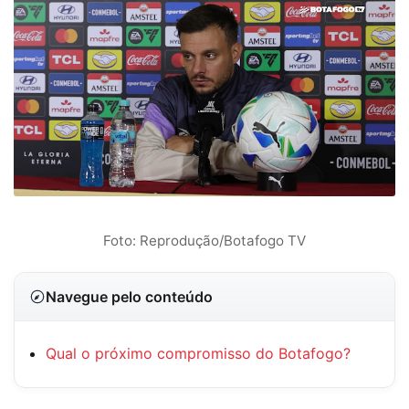
Foto: Reprodução/Botafogo TV
Navegue pelo conteúdo
Qual o próximo compromisso do Botafogo?