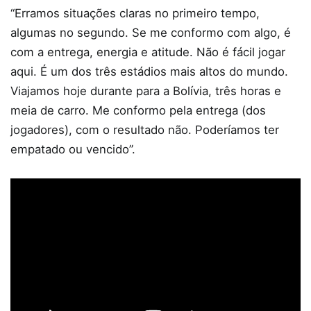
“Erramos situações claras no primeiro tempo,
algumas no segundo. Se me conformo com algo, é
com a entrega, energia e atitude. Não é fácil jogar
aqui. É um dos três estádios mais altos do mundo.
Viajamos hoje durante para a Bolívia, três horas e
meia de carro. Me conformo pela entrega (dos
jogadores), com o resultado não. Poderíamos ter
empatado ou vencido”.