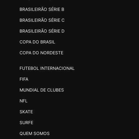
BRASILEIRÃO SÉRIE B
BRASILEIRÃO SÉRIE C
BRASILEIRÃO SÉRIE D
COPA DO BRASIL
COPA DO NORDESTE
FUTEBOL INTERNACIONAL
FIFA
MUNDIAL DE CLUBES
NFL
SKATE
SURFE
QUEM SOMOS