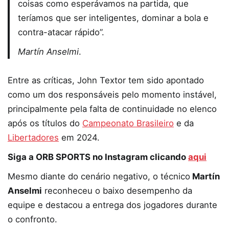
coisas como esperávamos na partida, que
teríamos que ser inteligentes, dominar a bola e
contra-atacar rápido”.
Martín Anselmi
.
Entre as críticas, John Textor tem sido apontado
como um dos responsáveis pelo momento instável,
principalmente pela falta de continuidade no elenco
após os títulos do
Campeonato Brasileiro
e da
Libertadores
em 2024.
Siga a ORB SPORTS no Instagram clicando
aqui
Mesmo diante do cenário negativo, o técnico
Martín
Anselmi
reconheceu o baixo desempenho da
equipe e destacou a entrega dos jogadores durante
o confronto.